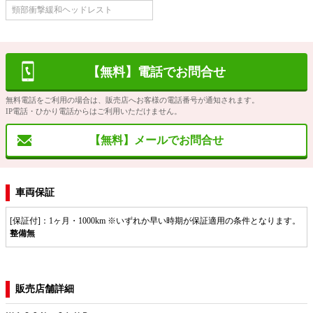
頸部衝撃緩和ヘッドレスト
【無料】電話でお問合せ
無料電話をご利用の場合は、販売店へお客様の電話番号が通知されます。
IP電話・ひかり電話からはご利用いただけません。
【無料】メールでお問合せ
車両保証
[保証付]：1ヶ月・1000km ※いずれか早い時期が保証適用の条件となります。
整備無
販売店舗詳細