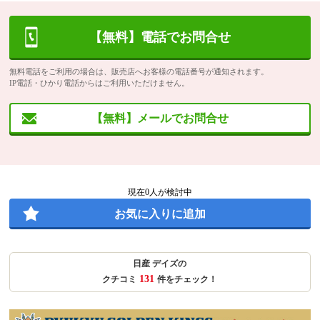
【無料】電話でお問合せ
無料電話をご利用の場合は、販売店へお客様の電話番号が通知されます。
IP電話・ひかり電話からはご利用いただけません。
【無料】メールでお問合せ
現在
0
人が検討中
お気に入りに追加
日産 デイズの
131
クチコミ
件をチェック！