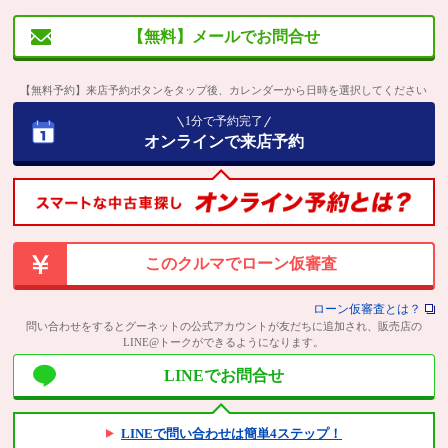
【無料】メールでお問合せ
【無料予約】来店予約ボタンをタップ後、カレンダーから日時を選択してください
1分で予約完了
オンラインで来店予約
このクルマでローン仮審査
ローン仮審査とは？
問い合わせをするとグーネットの公式アカウントが友だちに追加され、販売店の
LINE@トークができるようになります。
LINEでお問合せ
LINEで問い合わせは簡単4ステップ！