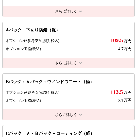
さらに詳しく
Aパック：下回り防錆（軽）
109.5
オプション込参考支払総額
(税込)
万円
4.7万円
オプション価格
(税込)
さらに詳しく
Bパック：Ａパック＋ウィンドウコート（軽）
113.5
オプション込参考支払総額
(税込)
万円
8.7万円
オプション価格
(税込)
さらに詳しく
Cパック：Ａ・Ｂパック＋コーティング（軽）