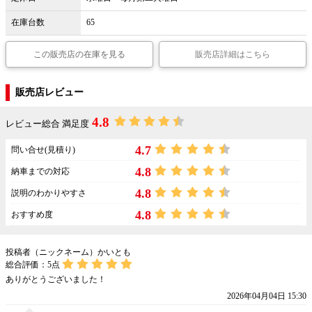
在庫台数
65
この販売店の在庫を見る
販売店詳細はこちら
販売店レビュー
4.8
レビュー総合 満足度
4.7
問い合せ(見積り)
4.8
納車までの対応
4.8
説明のわかりやすさ
4.8
おすすめ度
投稿者（ニックネーム）かいとも
総合評価：
5
点
ありがとうございました！
2026年04月04日 15:30