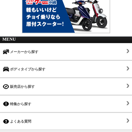
MENU
メーカーから探す
ボディタイプから探す
販売店から探す
特集から探す
よくある質問