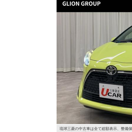
琉球三菱の中古車は全て総額表示、整備保