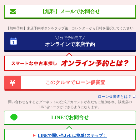
【無料】メールでお問合せ
【無料予約】来店予約ボタンをタップ後、カレンダーから日時を選択してください
1分で予約完了
オンラインで来店予約
このクルマでローン仮審査
ローン仮審査とは？
問い合わせをするとグーネットの公式アカウントが友だちに追加され、販売店の
LINE@トークができるようになります。
LINEでお問合せ
LINEで問い合わせは簡単4ステップ！