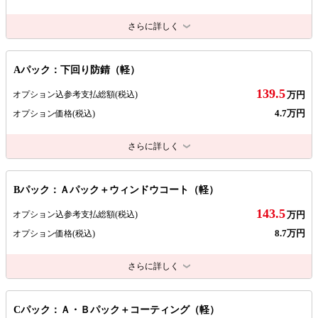
さらに詳しく
Aパック：下回り防錆（軽）
139.5
オプション込参考支払総額
(税込)
万円
4.7万円
オプション価格
(税込)
さらに詳しく
Bパック：Ａパック＋ウィンドウコート（軽）
143.5
オプション込参考支払総額
(税込)
万円
8.7万円
オプション価格
(税込)
さらに詳しく
Cパック：Ａ・Ｂパック＋コーティング（軽）