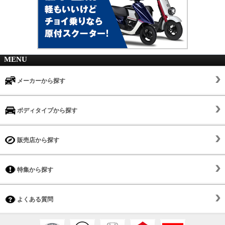
MENU
メーカーから探す
ボディタイプから探す
販売店から探す
特集から探す
よくある質問