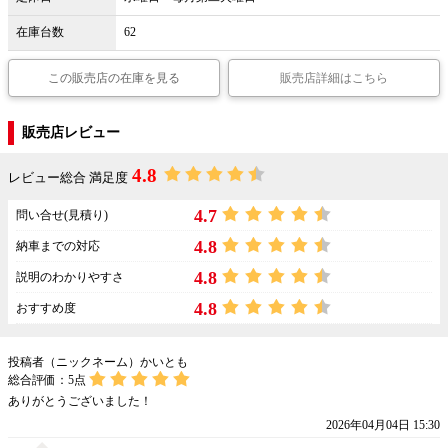
在庫台数
62
この販売店の在庫を見る
販売店詳細はこちら
販売店レビュー
4.8
レビュー総合 満足度
4.7
問い合せ(見積り)
4.8
納車までの対応
4.8
説明のわかりやすさ
4.8
おすすめ度
投稿者（ニックネーム）かいとも
総合評価：
5
点
ありがとうございました！
2026年04月04日 15:30