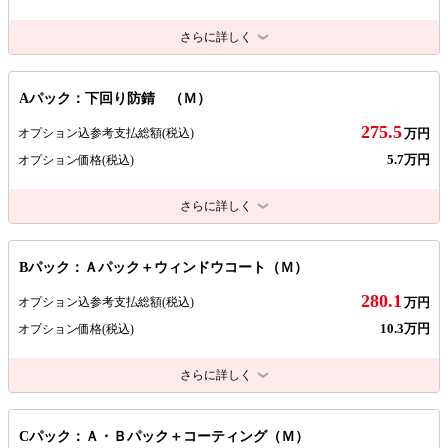
さらに詳しく
Aパック：下回り防錆 （Ｍ）
275.5
オプション込参考支払総額
(税込)
万円
5.7万円
オプション価格
(税込)
さらに詳しく
Bパック：Ａパック＋ウィンドウコート（Ｍ）
280.1
オプション込参考支払総額
(税込)
万円
10.3万円
オプション価格
(税込)
さらに詳しく
Cパック：Ａ・Ｂパック＋コーティング（Ｍ）