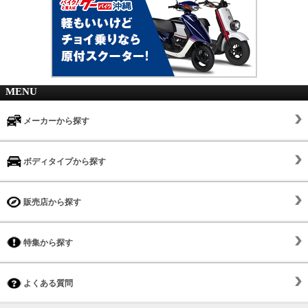
MENU
メーカーから探す
ボディタイプから探す
販売店から探す
特集から探す
よくある質問