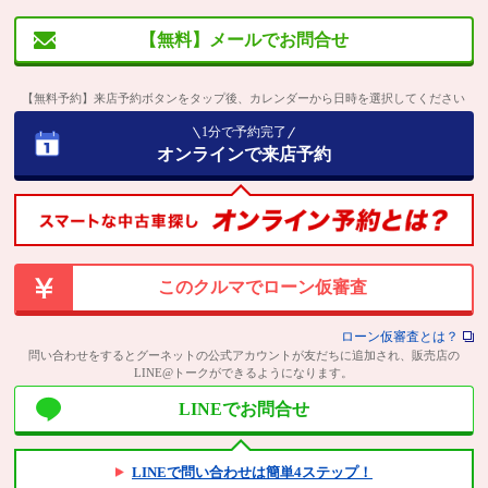
【無料】メールでお問合せ
【無料予約】来店予約ボタンをタップ後、カレンダーから日時を選択してください
1分で予約完了
オンラインで来店予約
このクルマでローン仮審査
ローン仮審査とは？
問い合わせをするとグーネットの公式アカウントが友だちに追加され、販売店の
LINE@トークができるようになります。
LINEでお問合せ
LINEで問い合わせは簡単4ステップ！